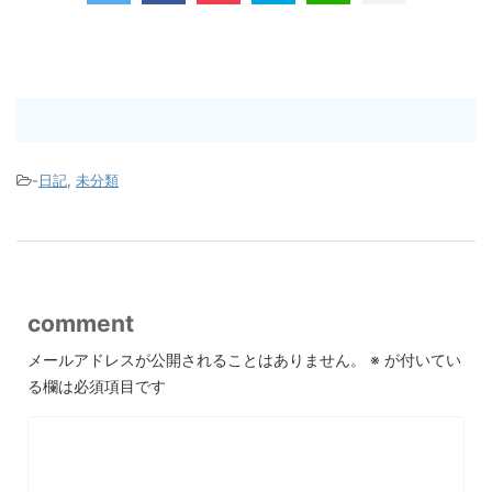
-
日記
,
未分類
comment
メールアドレスが公開されることはありません。
※
が付いてい
る欄は必須項目です