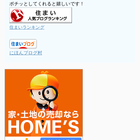
ポチッとしてくれると嬉しいです！
住まいランキング
にほんブログ村