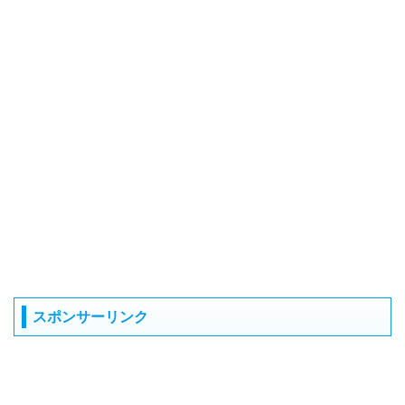
スポンサーリンク