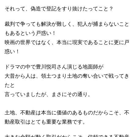
それって、偽造で登記をすり抜けたってこと？
裁判で争っても解決が難しく、犯人が捕まらないこと
もあるという戸惑い！
映画の世界ではなく、本当に現実であることに更に戸
惑い！
ドラマの中で豊川悦司さん演じる地面師が
大昔から人は、領土つまり土地の奪い合いで戦ってき
たと
言っていましたが、まさにその通り。
土地、不動産は本当に価値のあるものだからこそ、不
動産取引はとても重要な業務です。