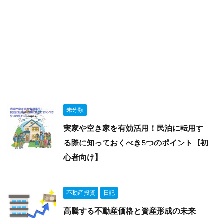
未分類
実家や空き家を有効活用！民泊に転用す
る際に知っておくべき5つのポイント【初
心者向け】
不動産投資
日記
高騰する不動産価格と資産形成の未来