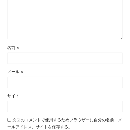
名前
※
メール
※
サイト
次回のコメントで使用するためブラウザーに自分の名前、メ
ールアドレス、サイトを保存する。