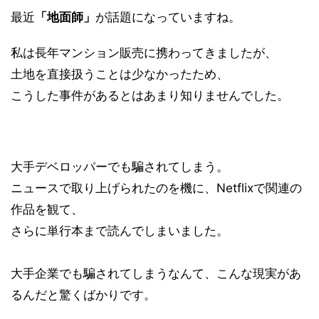
最近
「地面師」
が話題になっていますね。
私は長年マンション販売に携わってきましたが、
土地を直接扱うことは少なかったため、
こうした事件があるとはあまり知りませんでした。
大手デベロッパーでも騙されてしまう。
ニュースで取り上げられたのを機に、Netflixで関連の
作品を観て、
さらに単行本まで読んでしまいました。
大手企業でも騙されてしまうなんて、こんな現実があ
るんだと驚くばかりです。