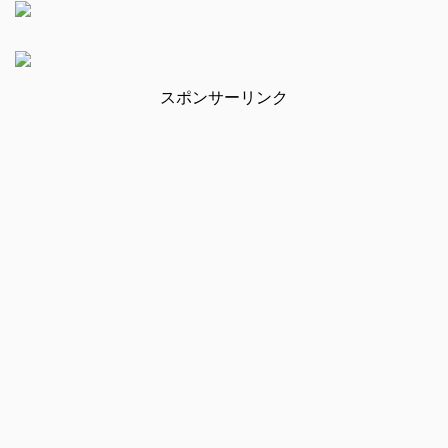
スポンサーリンク