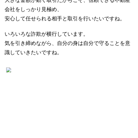
大きな金額が動く取引だからこそ、信頼できる不動産
会社をしっかり見極め、
安心して任せられる相手と取引を行いたいですね。
いろいろな詐欺が横行しています。
気を引き締めながら、自分の身は自分で守ることを意
識していきたいですね。