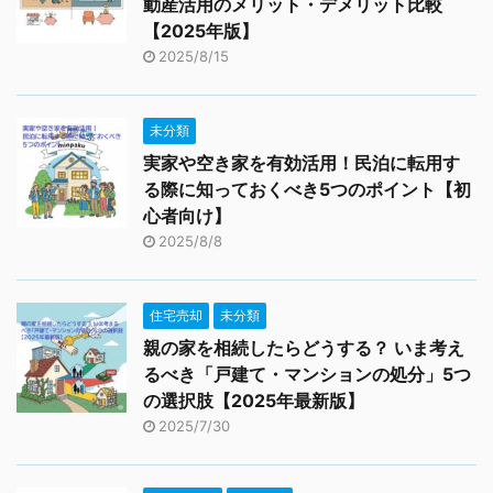
動産活用のメリット・デメリット比較
【2025年版】
2025/8/15
未分類
実家や空き家を有効活用！民泊に転用す
る際に知っておくべき5つのポイント【初
心者向け】
2025/8/8
住宅売却
未分類
親の家を相続したらどうする？ いま考え
るべき「戸建て・マンションの処分」5つ
の選択肢【2025年最新版】
2025/7/30