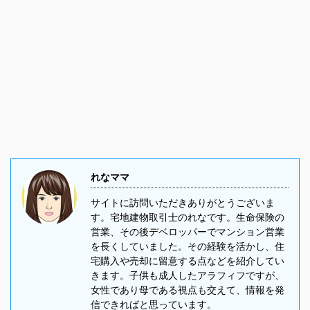
れなママ
サイトに訪問いただきありがとうございま
す。宅地建物取引士のれなです。生命保険の
営業、その後デベロッパーでマンション営業
を長くしていました。その経験を活かし、住
宅購入や売却に留意する点などを紹介してい
きます。子供も成人したアラフィフですが、
女性であり母である視点も交えて、情報を発
信できればと思っています。