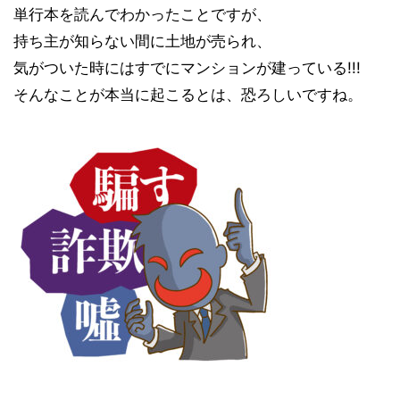
単行本を読んでわかったことですが、
持ち主が知らない間に土地が売られ、
気がついた時にはすでにマンションが建っている!!!
そんなことが本当に起こるとは、恐ろしいですね。