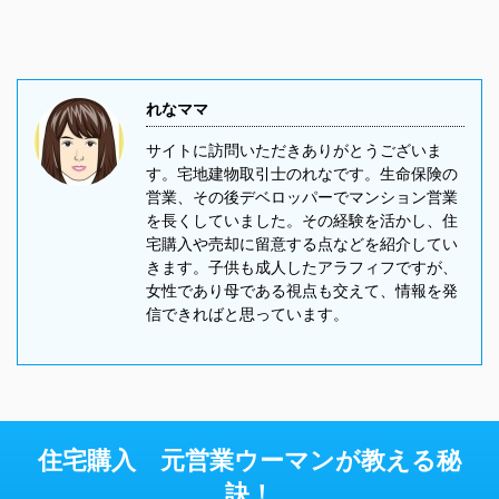
れなママ
サイトに訪問いただきありがとうございま
す。宅地建物取引士のれなです。生命保険の
営業、その後デベロッパーでマンション営業
を長くしていました。その経験を活かし、住
宅購入や売却に留意する点などを紹介してい
きます。子供も成人したアラフィフですが、
女性であり母である視点も交えて、情報を発
信できればと思っています。
住宅購入 元営業ウーマンが教える秘
訣！