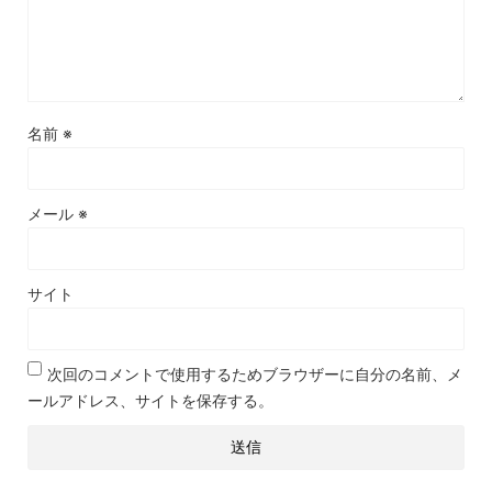
名前
※
メール
※
サイト
次回のコメントで使用するためブラウザーに自分の名前、メ
ールアドレス、サイトを保存する。