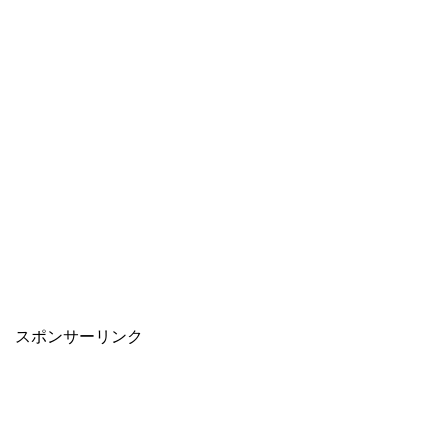
スポンサーリンク