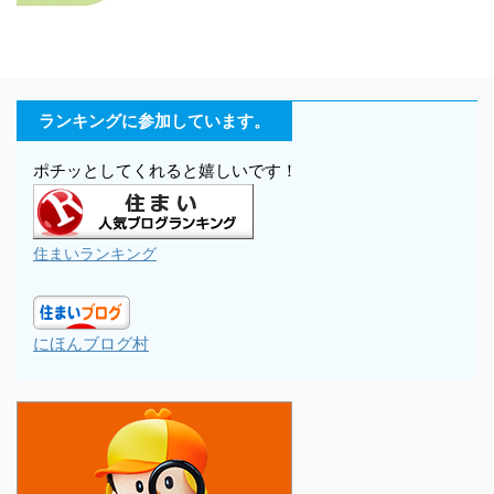
ランキングに参加しています。
ポチッとしてくれると嬉しいです！
住まいランキング
にほんブログ村