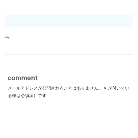
-
comment
メールアドレスが公開されることはありません。
※
が付いてい
る欄は必須項目です