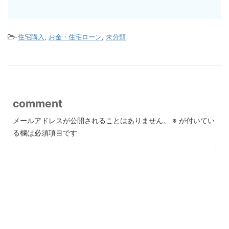
-
住宅購入
,
お金・住宅ローン
,
未分類
comment
メールアドレスが公開されることはありません。
※
が付いてい
る欄は必須項目です