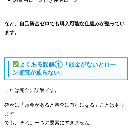
など、
自己資金ゼロでも購入可能な仕組みが整ってい
ます。
よくある誤解①「頭金がないとロー
ン審査が通らない」
これは完全に誤解です。
確かに「頭金があると審査に有利になる」ことはあり
ます。
でも、それは一つの要素にすぎません。