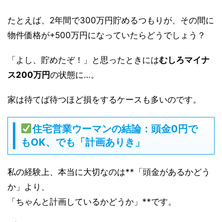
たとえば、2年間で300万円貯めるつもりが、その間に
物件価格が+500万円になっていたらどうでしょう？
「よし、貯めたぞ！」と思ったときには
むしろマイナ
ス200万円
の状態に…。
家は待てば待つほど損をするケースも多いのです。
住宅営業ウーマンの結論：頭金0円で
もOK、でも「計画ありき」
私の経験上、本当に大切なのは**「頭金があるかどう
か」より、
「ちゃんと計画しているかどうか」**です。