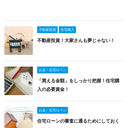
不動産投資
住宅購入
不動産投資！大家さんも夢じゃない！
お金・住宅ローン
「買える金額」をしっかり把握！住宅購
入の必要資金！
お金・住宅ローン
住宅ローンの審査に通るためにしておく