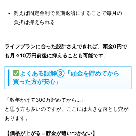
例えば固定金利で長期返済にすることで毎月の
負担は抑えられる
ライフプランに合った設計さえできれば、頭金0円で
も月々10万円前後に抑えることも可能
です。
よくある誤解③「頭金を貯めてから
買った方が安心」
「数年かけて300万貯めてから…」
と思う方も多いのですが、ここには大きな落とし穴が
あります。
【価格が上がる＝貯金が追いつかない】