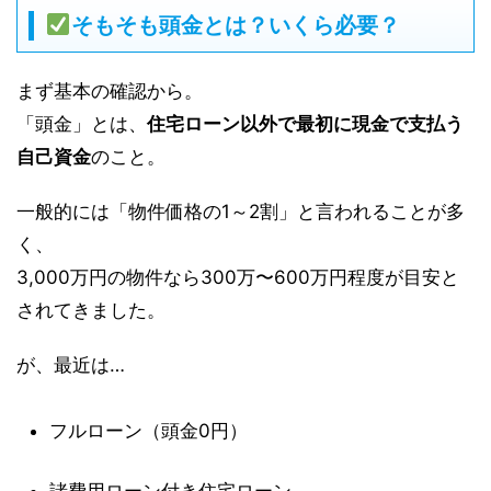
そもそも頭金とは？いくら必要？
まず基本の確認から。
「頭金」とは、
住宅ローン以外で最初に現金で支払う
自己資金
のこと。
一般的には「物件価格の1～2割」と言われることが多
く、
3,000万円の物件なら300万〜600万円程度が目安と
されてきました。
が、最近は…
フルローン（頭金0円）
諸費用ローン付き住宅ローン