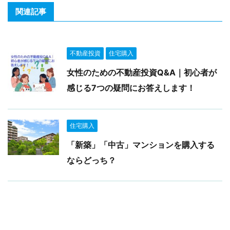
関連記事
不動産投資
住宅購入
女性のための不動産投資Q&A｜初心者が
感じる7つの疑問にお答えします！
住宅購入
「新築」「中古」マンションを購入する
ならどっち？