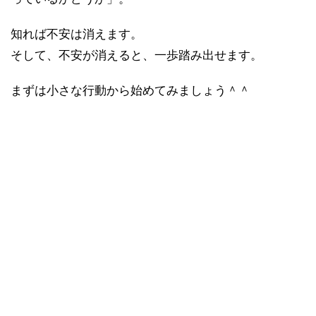
知れば不安は消えます。
そして、不安が消えると、一歩踏み出せます。
まずは小さな行動から始めてみましょう＾＾