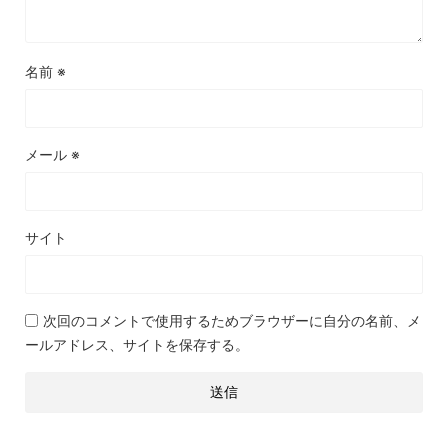
名前
※
メール
※
サイト
次回のコメントで使用するためブラウザーに自分の名前、メ
ールアドレス、サイトを保存する。