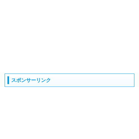
スポンサーリンク