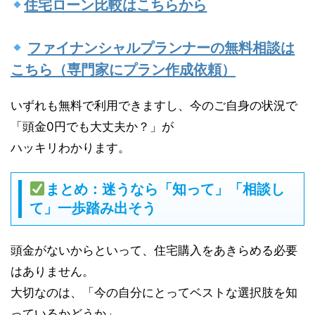
住宅ローン比較はこちらから
ファイナンシャルプランナーの無料相談は
こちら（専門家にプラン作成依頼）
いずれも無料で利用できますし、今のご自身の状況で
「頭金0円でも大丈夫か？」が
ハッキリわかります。
まとめ：迷うなら「知って」「相談し
て」一歩踏み出そう
頭金がないからといって、住宅購入をあきらめる必要
はありません。
大切なのは、「今の自分にとってベストな選択肢を知
っているかどうか」。