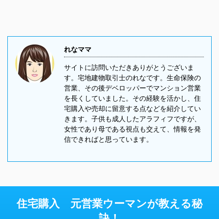
れなママ
サイトに訪問いただきありがとうございま
す。宅地建物取引士のれなです。生命保険の
営業、その後デベロッパーでマンション営業
を長くしていました。その経験を活かし、住
宅購入や売却に留意する点などを紹介してい
きます。子供も成人したアラフィフですが、
女性であり母である視点も交えて、情報を発
信できればと思っています。
住宅購入 元営業ウーマンが教える秘
訣！