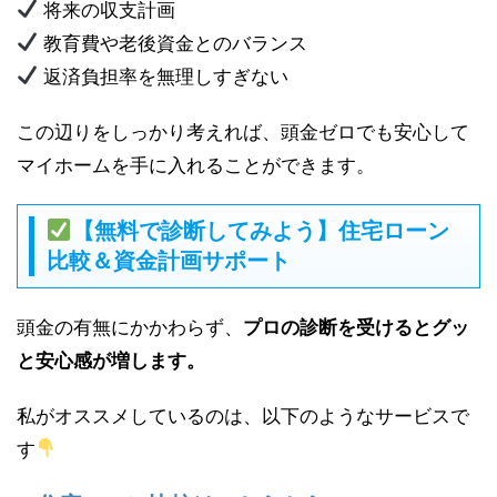
将来の収支計画
教育費や老後資金とのバランス
返済負担率を無理しすぎない
この辺りをしっかり考えれば、頭金ゼロでも安心して
マイホームを手に入れることができます。
【無料で診断してみよう】住宅ローン
比較＆資金計画サポート
頭金の有無にかかわらず、
プロの診断を受けるとグッ
と安心感が増します。
私がオススメしているのは、以下のようなサービスで
す