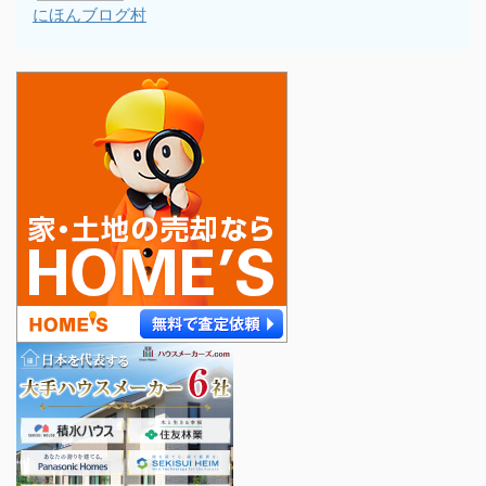
にほんブログ村