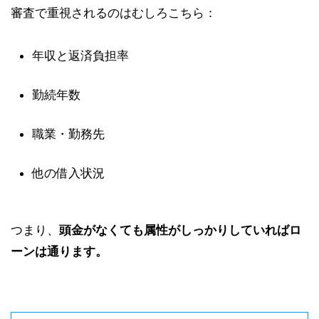
審査で重視されるのはむしろこちら：
年収と返済負担率
勤続年数
職業・勤務先
他の借入状況
つまり、
頭金がなくても属性がしっかりしていればロ
ーンは通ります。